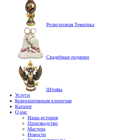
Религиозная Тематика
Свадебные подарки
Штофы
Услуги
Корпоративным клиентам
Каталог
О нас
Наша история
Производство
Мастера
Новости