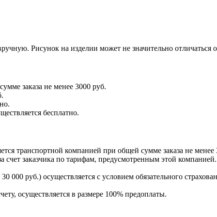
ручную. Рисунок на изделии может не значительно отличаться 
умме заказа не менее 3000 руб.
.
но.
уществляется бесплатно.
тся транспортной компанией при общей сумме заказа не менее 
а счет заказчика по тарифам, предусмотренным этой компанией.
30 000 руб.) осуществляется с условием обязательного страхован
счету, осуществляется в размере 100% предоплаты.