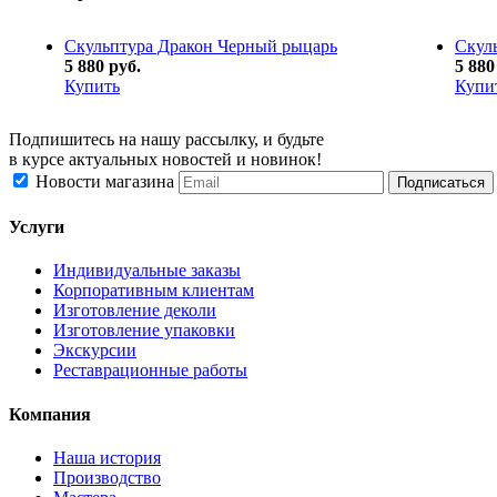
Скульптура Дракон Черный рыцарь
Скул
5 880 руб.
5 880
Купить
Купи
Подпишитесь на нашу рассылку, и будьте
в курсе актуальных новостей и новинок!
Новости магазина
Услуги
Индивидуальные заказы
Корпоративным клиентам
Изготовление деколи
Изготовление упаковки
Экскурсии
Реставрационные работы
Компания
Наша история
Производство