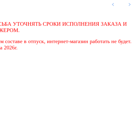
ЬБА УТОЧНЯТЬ СРОКИ ИСПОЛНЕНИЯ ЗАКАЗА И
ЖЕРОМ.
 составе в отпуск, интернет-магазин работать не будет.
а 2026г.