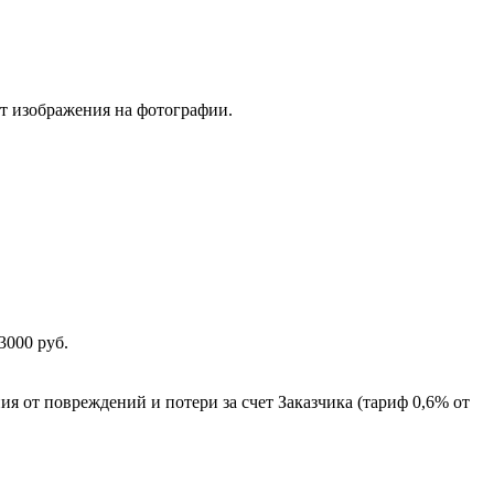
от изображения на фотографии.
3000 руб.
ия от повреждений и потери за счет Заказчика (тариф 0,6% от