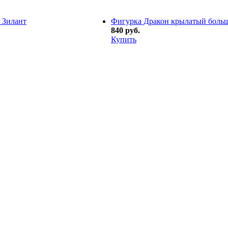
 Зилант
Фигурка Дракон крылатый боль
840 руб.
Купить