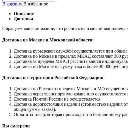
В корзину
В избранное
Описание
Доставка
Обращаем ваше внимание, что роспись на изделии выполнена в
Доставка по Москве и Московской области:
Доставка курьерской службой осуществляется при общей с
Доставка по Москве в пределах МКАД составляет 300 руб
Доставка за пределы МКАД рассчитывается индивидуаль
Доставка по Москве на сумму заказа более 30 000 руб. ос
Доставка по территории Российской Федерации:
Доставка по России за пределы Москвы и МО осуществляе
Доставка через транспортную компанию осуществляется з
Доставка Почтой России не осуществляется.
Доставка дорогостоящих изделий (стоимостью изделия от 
общей суммы заказа).
Оплата за товар, которая происходит по безналичному ра
Вы смотрели