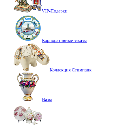
VIP-Подарки
Корпоративные заказы
Коллекция Стимпанк
Вазы