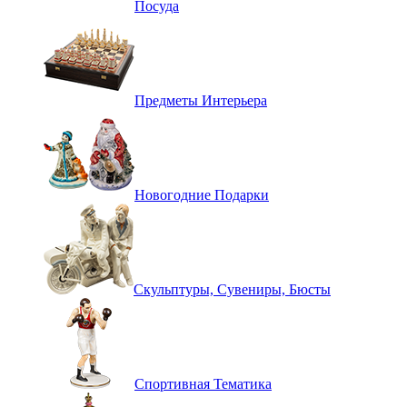
Посуда
Предметы Интерьера
Новогодние Подарки
Скульптуры, Сувениры, Бюсты
Спортивная Тематика