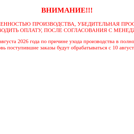
ВНИМАНИЕ!!!
ЖЕННОСТЬЮ ПРОИЗВОДСТВА, УБЕДИТЕЛЬНАЯ ПРОС
ВОДИТЬ ОПЛАТУ, ПОСЛЕ СОГЛАСОВАНИЯ С МЕНЕД
вгуста 2026 года по причине ухода производства в полном
вь поступившие заказы будут обрабатываться с 10 август