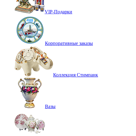
VIP-Подарки
Корпоративные заказы
Коллекция Стимпанк
Вазы