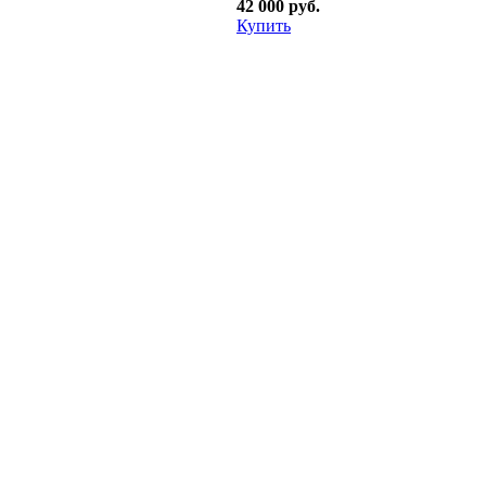
42 000 руб.
Купить