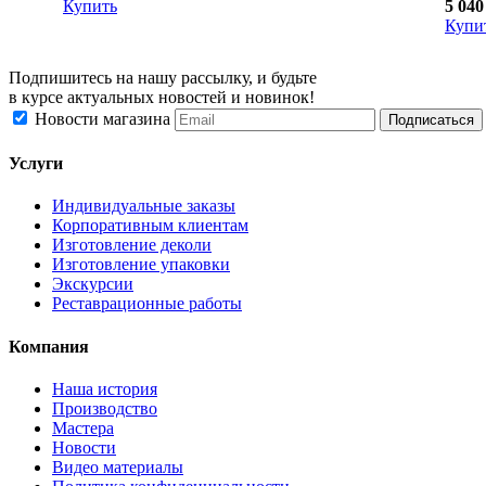
Купить
5 040
Купи
Подпишитесь на нашу рассылку, и будьте
в курсе актуальных новостей и новинок!
Новости магазина
Услуги
Индивидуальные заказы
Корпоративным клиентам
Изготовление деколи
Изготовление упаковки
Экскурсии
Реставрационные работы
Компания
Наша история
Производство
Мастера
Новости
Видео материалы