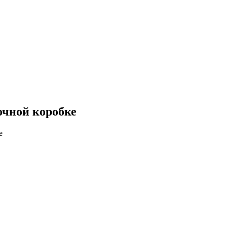
очной коробке