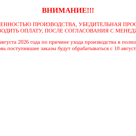
ВНИМАНИЕ!!!
ЖЕННОСТЬЮ ПРОИЗВОДСТВА, УБЕДИТЕЛЬНАЯ ПРОС
ВОДИТЬ ОПЛАТУ, ПОСЛЕ СОГЛАСОВАНИЯ С МЕНЕД
вгуста 2026 года по причине ухода производства в полном
вь поступившие заказы будут обрабатываться с 10 август