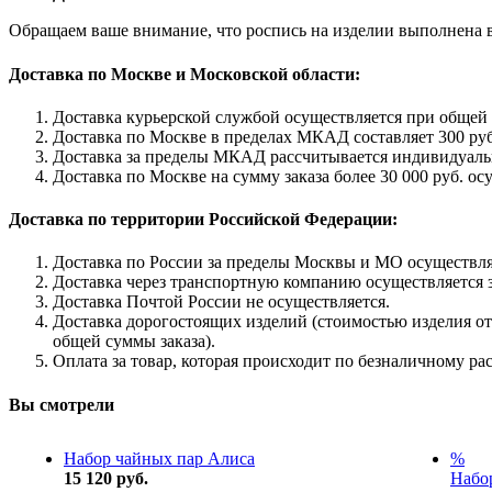
Обращаем ваше внимание, что роспись на изделии выполнена в
Доставка по Москве и Московской области:
Доставка курьерской службой осуществляется при общей с
Доставка по Москве в пределах МКАД составляет 300 руб
Доставка за пределы МКАД рассчитывается индивидуаль
Доставка по Москве на сумму заказа более 30 000 руб. ос
Доставка по территории Российской Федерации:
Доставка по России за пределы Москвы и МО осуществляе
Доставка через транспортную компанию осуществляется з
Доставка Почтой России не осуществляется.
Доставка дорогостоящих изделий (стоимостью изделия от 
общей суммы заказа).
Оплата за товар, которая происходит по безналичному ра
Вы смотрели
Набор чайных пар Алиса
%
15 120 руб.
Набо