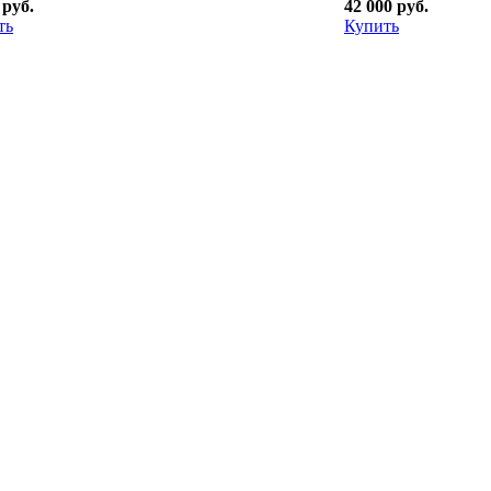
 руб.
42 000 руб.
ть
Купить