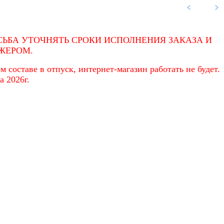
ЬБА УТОЧНЯТЬ СРОКИ ИСПОЛНЕНИЯ ЗАКАЗА И
ЖЕРОМ.
 составе в отпуск, интернет-магазин работать не будет.
а 2026г.