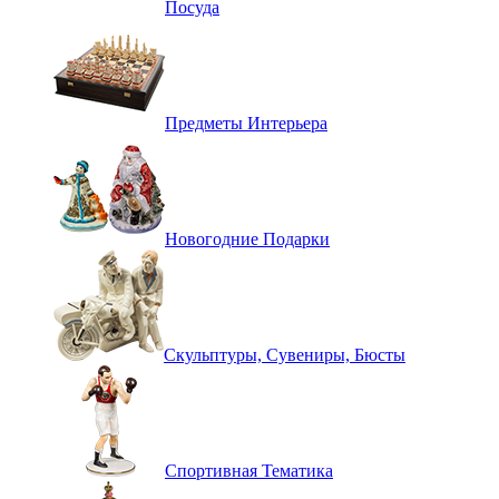
Посуда
Предметы Интерьера
Новогодние Подарки
Скульптуры, Сувениры, Бюсты
Спортивная Тематика