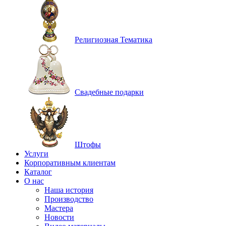
Религиозная Тематика
Свадебные подарки
Штофы
Услуги
Корпоративным клиентам
Каталог
О нас
Наша история
Производство
Мастера
Новости