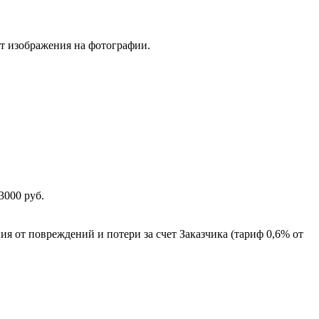
от изображения на фотографии.
3000 руб.
ия от повреждений и потери за счет Заказчика (тариф 0,6% от