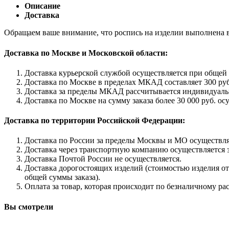
Описание
Доставка
Обращаем ваше внимание, что роспись на изделии выполнена в
Доставка по Москве и Московской области:
Доставка курьерской службой осуществляется при общей с
Доставка по Москве в пределах МКАД составляет 300 руб
Доставка за пределы МКАД рассчитывается индивидуаль
Доставка по Москве на сумму заказа более 30 000 руб. ос
Доставка по территории Российской Федерации:
Доставка по России за пределы Москвы и МО осуществляе
Доставка через транспортную компанию осуществляется з
Доставка Почтой России не осуществляется.
Доставка дорогостоящих изделий (стоимостью изделия от 
общей суммы заказа).
Оплата за товар, которая происходит по безналичному ра
Вы смотрели