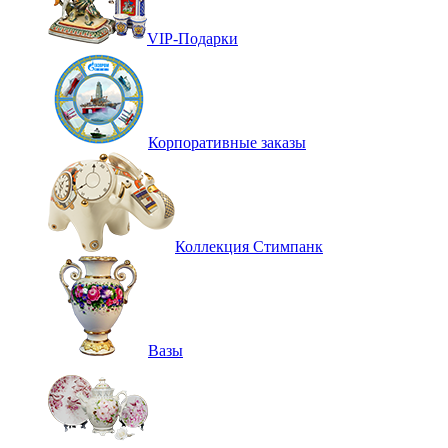
VIP-Подарки
Корпоративные заказы
Коллекция Стимпанк
Вазы