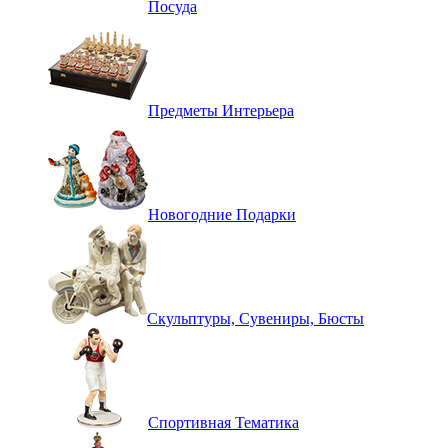
Посуда
Предметы Интерьера
Новогодние Подарки
Скульптуры, Сувениры, Бюсты
Спортивная Тематика