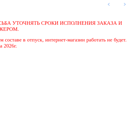
ЬБА УТОЧНЯТЬ СРОКИ ИСПОЛНЕНИЯ ЗАКАЗА И
ЖЕРОМ.
 составе в отпуск, интернет-магазин работать не будет.
а 2026г.