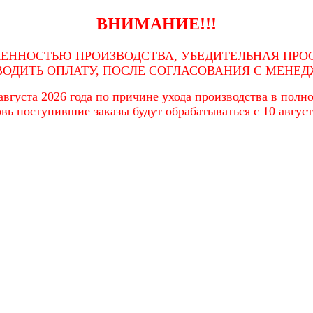
ВНИМАНИЕ!!!
ЖЕННОСТЬЮ ПРОИЗВОДСТВА, УБЕДИТЕЛЬНАЯ ПРОС
ВОДИТЬ ОПЛАТУ, ПОСЛЕ СОГЛАСОВАНИЯ С МЕНЕД
вгуста 2026 года по причине ухода производства в полном
вь поступившие заказы будут обрабатываться с 10 август