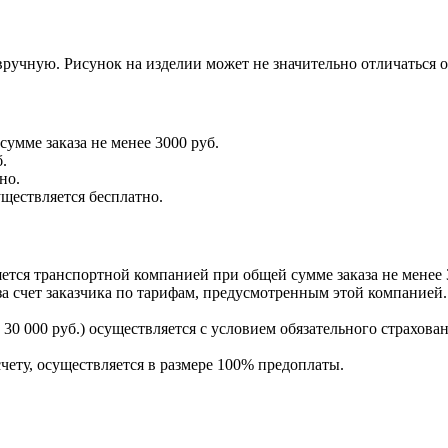
ручную. Рисунок на изделии может не значительно отличаться 
умме заказа не менее 3000 руб.
.
но.
уществляется бесплатно.
тся транспортной компанией при общей сумме заказа не менее 
а счет заказчика по тарифам, предусмотренным этой компанией.
30 000 руб.) осуществляется с условием обязательного страхован
счету, осуществляется в размере 100% предоплаты.