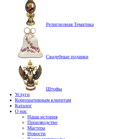
Религиозная Тематика
Свадебные подарки
Штофы
Услуги
Корпоративным клиентам
Каталог
О нас
Наша история
Производство
Мастера
Новости