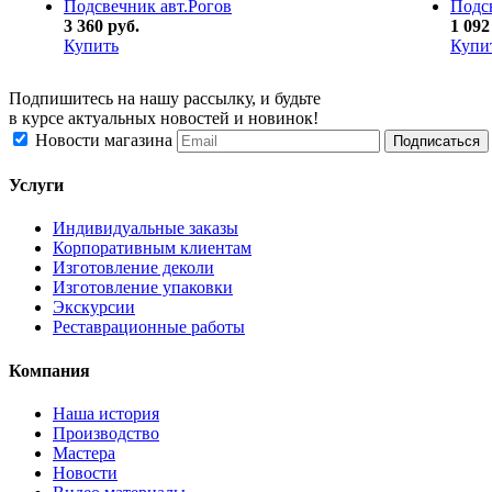
Подсвечник авт.Рогов
Подс
3 360 руб.
1 092
Купить
Купи
Подпишитесь на нашу рассылку, и будьте
в курсе актуальных новостей и новинок!
Новости магазина
Услуги
Индивидуальные заказы
Корпоративным клиентам
Изготовление деколи
Изготовление упаковки
Экскурсии
Реставрационные работы
Компания
Наша история
Производство
Мастера
Новости