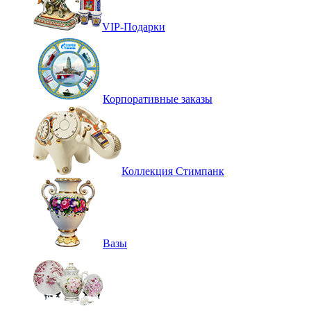
VIP-Подарки
Корпоративные заказы
Коллекция Стимпанк
Вазы