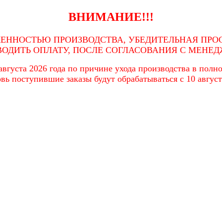
ВНИМАНИЕ!!!
ЖЕННОСТЬЮ ПРОИЗВОДСТВА, УБЕДИТЕЛЬНАЯ ПРОС
ВОДИТЬ ОПЛАТУ, ПОСЛЕ СОГЛАСОВАНИЯ С МЕНЕД
вгуста 2026 года по причине ухода производства в полном
вь поступившие заказы будут обрабатываться с 10 август