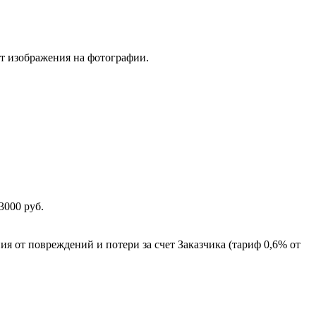
от изображения на фотографии.
3000 руб.
ия от повреждений и потери за счет Заказчика (тариф 0,6% от