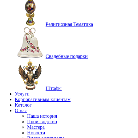
Религиозная Тематика
Свадебные подарки
Штофы
Услуги
Корпоративным клиентам
Каталог
О нас
Наша история
Производство
Мастера
Новости