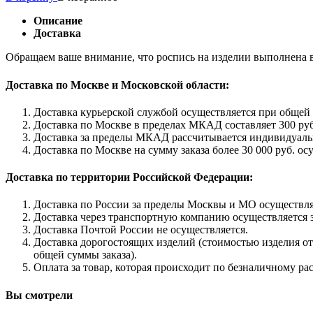
Описание
Доставка
Обращаем ваше внимание, что роспись на изделии выполнена в
Доставка по Москве и Московской области:
Доставка курьерской службой осуществляется при общей с
Доставка по Москве в пределах МКАД составляет 300 руб
Доставка за пределы МКАД рассчитывается индивидуаль
Доставка по Москве на сумму заказа более 30 000 руб. ос
Доставка по территории Российской Федерации:
Доставка по России за пределы Москвы и МО осуществляе
Доставка через транспортную компанию осуществляется з
Доставка Почтой России не осуществляется.
Доставка дорогостоящих изделий (стоимостью изделия от 
общей суммы заказа).
Оплата за товар, которая происходит по безналичному ра
Вы смотрели