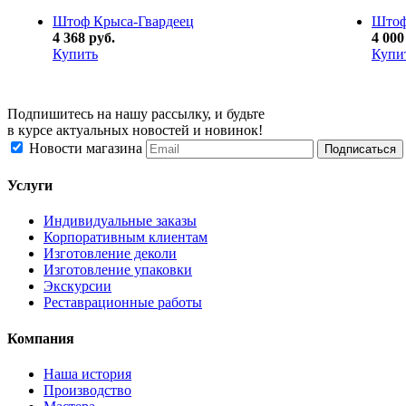
Штоф Крыса-Гвардеец
Штоф
4 368 руб.
4 000
Купить
Купи
Подпишитесь на нашу рассылку, и будьте
в курсе актуальных новостей и новинок!
Новости магазина
Услуги
Индивидуальные заказы
Корпоративным клиентам
Изготовление деколи
Изготовление упаковки
Экскурсии
Реставрационные работы
Компания
Наша история
Производство