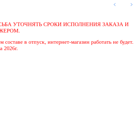
ЬБА УТОЧНЯТЬ СРОКИ ИСПОЛНЕНИЯ ЗАКАЗА И
ЖЕРОМ.
 составе в отпуск, интернет-магазин работать не будет.
а 2026г.