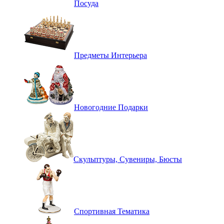
Посуда
Предметы Интерьера
Новогодние Подарки
Скульптуры, Сувениры, Бюсты
Спортивная Тематика