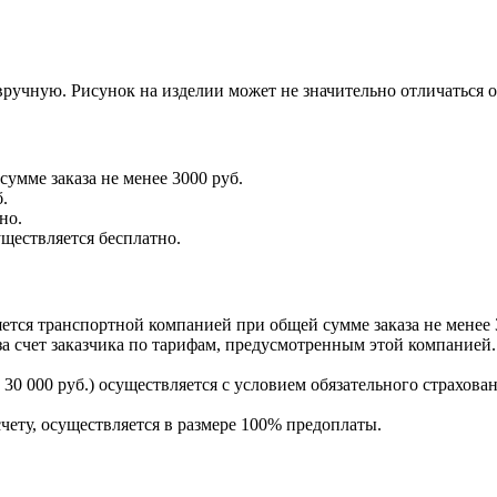
ручную. Рисунок на изделии может не значительно отличаться 
умме заказа не менее 3000 руб.
.
но.
уществляется бесплатно.
тся транспортной компанией при общей сумме заказа не менее 
а счет заказчика по тарифам, предусмотренным этой компанией.
30 000 руб.) осуществляется с условием обязательного страхован
счету, осуществляется в размере 100% предоплаты.