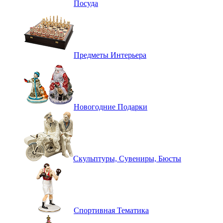
Посуда
Предметы Интерьера
Новогодние Подарки
Скульптуры, Сувениры, Бюсты
Спортивная Тематика