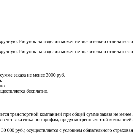
ручную. Рисунок на изделии может не значительно отличаться 
ручную. Рисунок на изделии может не значительно отличаться 
умме заказа не менее 3000 руб.
.
но.
уществляется бесплатно.
тся транспортной компанией при общей сумме заказа не менее 
а счет заказчика по тарифам, предусмотренным этой компанией.
30 000 руб.) осуществляется с условием обязательного страхован