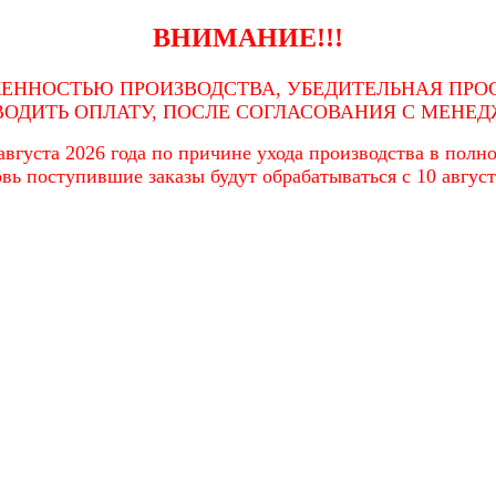
ВНИМАНИЕ!!!
ЖЕННОСТЬЮ ПРОИЗВОДСТВА, УБЕДИТЕЛЬНАЯ ПРОС
ВОДИТЬ ОПЛАТУ, ПОСЛЕ СОГЛАСОВАНИЯ С МЕНЕД
вгуста 2026 года по причине ухода производства в полном
вь поступившие заказы будут обрабатываться с 10 август