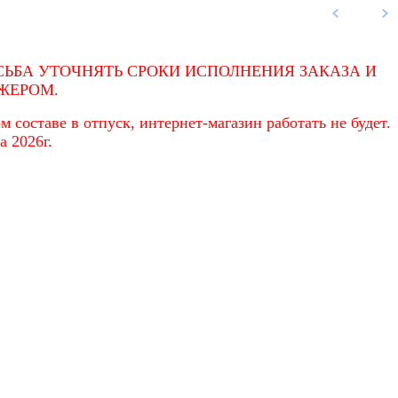
ЬБА УТОЧНЯТЬ СРОКИ ИСПОЛНЕНИЯ ЗАКАЗА И
ЖЕРОМ.
 составе в отпуск, интернет-магазин работать не будет.
а 2026г.