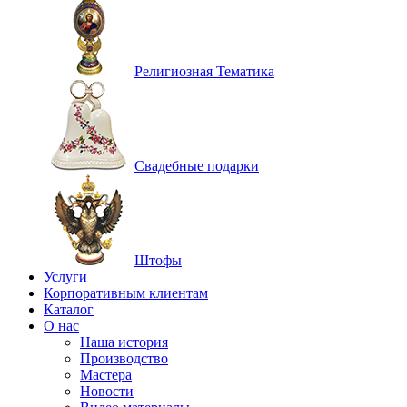
Религиозная Тематика
Свадебные подарки
Штофы
Услуги
Корпоративным клиентам
Каталог
О нас
Наша история
Производство
Мастера
Новости