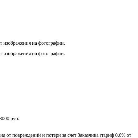
от изображения на фотографии.
от изображения на фотографии.
3000 руб.
ия от повреждений и потери за счет Заказчика (тариф 0,6% от