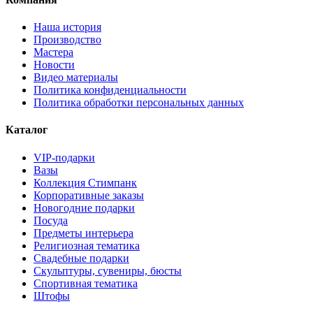
Наша история
Производство
Мастера
Новости
Видео материалы
Политика конфиденциальности
Политика обработки персональных данных
Каталог
VIP-подарки
Вазы
Коллекция Стимпанк
Корпоративные заказы
Новогодние подарки
Посуда
Предметы интерьера
Религиозная тематика
Свадебные подарки
Скульптуры, сувениры, бюсты
Спортивная тематика
Штофы