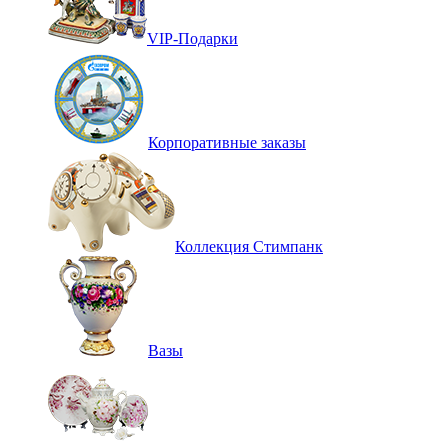
VIP-Подарки
Корпоративные заказы
Коллекция Стимпанк
Вазы