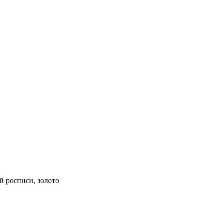
й росписи, золото