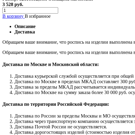
3 528 руб.
В корзину
В избранное
Описание
Доставка
Обращаем ваше внимание, что роспись на изделии выполнена в
Обращаем ваше внимание, что роспись на изделии выполнена в
Доставка по Москве и Московской области:
Доставка курьерской службой осуществляется при общей с
Доставка по Москве в пределах МКАД составляет 300 руб
Доставка за пределы МКАД рассчитывается индивидуаль
Доставка по Москве на сумму заказа более 30 000 руб. ос
Доставка по территории Российской Федерации:
Доставка по России за пределы Москвы и МО осуществляе
Доставка через транспортную компанию осуществляется з
Доставка Почтой России не осуществляется.
Доставка дорогостоящих изделий (стоимостью изделия от 