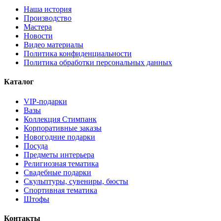
Наша история
Производство
Мастера
Новости
Видео материалы
Политика конфиденциальности
Политика обработки персональных данных
Каталог
VIP-подарки
Вазы
Коллекция Стимпанк
Корпоративные заказы
Новогодние подарки
Посуда
Предметы интерьера
Религиозная тематика
Свадебные подарки
Скульптуры, сувениры, бюсты
Спортивная тематика
Штофы
Контакты