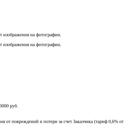
от изображения на фотографии.
от изображения на фотографии.
3000 руб.
ия от повреждений и потери за счет Заказчика (тариф 0,6% от