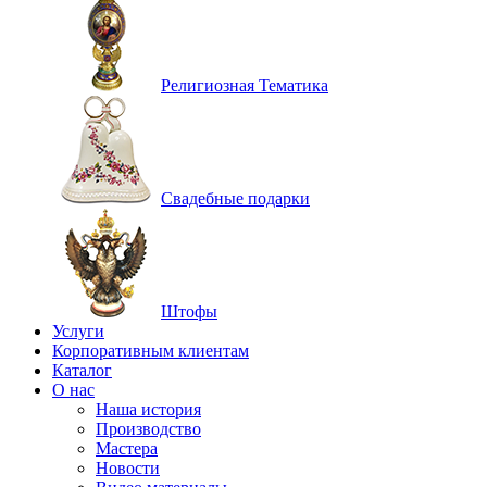
Религиозная Тематика
Свадебные подарки
Штофы
Услуги
Корпоративным клиентам
Каталог
О нас
Наша история
Производство
Мастера
Новости