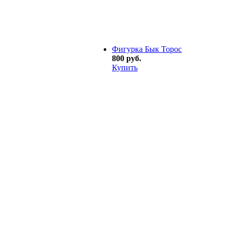
Фигурка Бык Торос
800 руб.
Купить