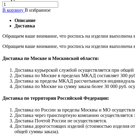
В корзину
В избранное
Описание
Доставка
Обращаем ваше внимание, что роспись на изделии выполнена в
Обращаем ваше внимание, что роспись на изделии выполнена в
Доставка по Москве и Московской области:
Доставка курьерской службой осуществляется при общей с
Доставка по Москве в пределах МКАД составляет 300 руб
Доставка за пределы МКАД рассчитывается индивидуаль
Доставка по Москве на сумму заказа более 30 000 руб. ос
Доставка по территории Российской Федерации:
Доставка по России за пределы Москвы и МО осуществляе
Доставка через транспортную компанию осуществляется з
Доставка Почтой России не осуществляется.
Доставка дорогостоящих изделий (стоимостью изделия от 
общей суммы заказа).