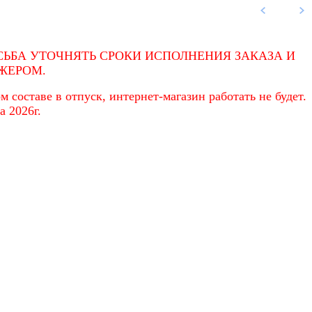
ЬБА УТОЧНЯТЬ СРОКИ ИСПОЛНЕНИЯ ЗАКАЗА И
ЖЕРОМ.
 составе в отпуск, интернет-магазин работать не будет.
а 2026г.