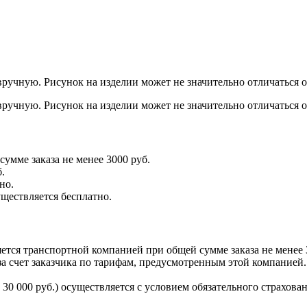
ручную. Рисунок на изделии может не значительно отличаться 
ручную. Рисунок на изделии может не значительно отличаться 
умме заказа не менее 3000 руб.
.
но.
уществляется бесплатно.
тся транспортной компанией при общей сумме заказа не менее 
а счет заказчика по тарифам, предусмотренным этой компанией.
30 000 руб.) осуществляется с условием обязательного страхован