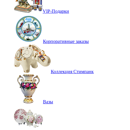
VIP-Подарки
Корпоративные заказы
Коллекция Стимпанк
Вазы