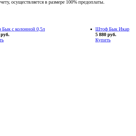
счету, осуществляется в размере 100% предоплаты.
 Бык с колонной 0,5л
Штоф Бык Икар
 руб.
5 880 руб.
ть
Купить