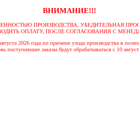
ВНИМАНИЕ!!!
ЖЕННОСТЬЮ ПРОИЗВОДСТВА, УБЕДИТЕЛЬНАЯ ПРОС
ВОДИТЬ ОПЛАТУ, ПОСЛЕ СОГЛАСОВАНИЯ С МЕНЕД
вгуста 2026 года по причине ухода производства в полном
вь поступившие заказы будут обрабатываться с 10 август